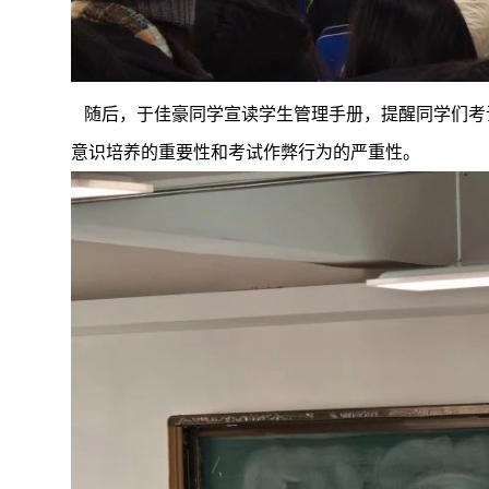
随后，于佳豪同学宣读学生管理手册，提醒同学们考
意识培养的重要性和考试作弊行为的严重性。