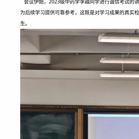
会议伊始，2023级中药学李越同学进行诚信考试的
为后续学习提供可靠参考，这既是对学习成果的真实
生。