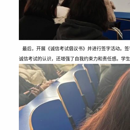
最后，开展《诚信考试倡议书》并进行签字活动。签
诚信考试的认识，还增强了自我约束力和责任感。学