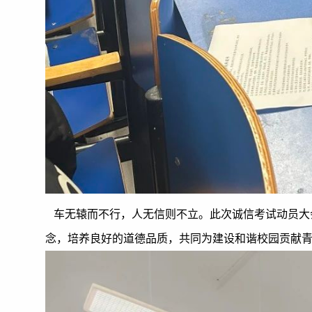
车无辕而不行，人无信则不立。此次诚信考试动员大
念，培养良好的道德品质，共同为建设和谐校园贡献